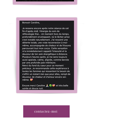
contactez-moi