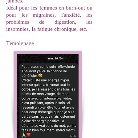
jambes.
Idéal pour les femmes en burn-out ou
pour les migraines, l'anxiété, les
problèmes de digestion, les
insomnies, la fatigue chronique, etc.
Témoignage