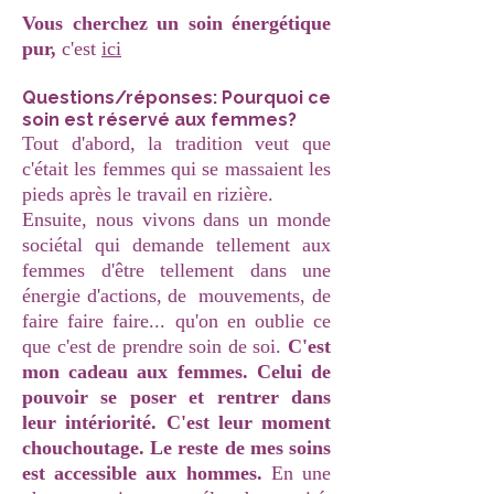
Vous cherchez un soin énergétique
pur,
c'est
ici
Questions/réponses: Pourquoi ce
soin est réservé aux femmes?
​Tout d'abord, la tradition veut que
c'était les femmes qui se massaient les
pieds après le travail en rizière.
​Ensuite, nous vivons dans un monde
sociétal qui demande tellement aux
femmes d'être tellement dans une
énergie d'actions, de mouvements, de
faire faire faire... qu'on en oublie ce
que c'est de prendre soin de soi.
C'est
mon cadeau aux femmes. Celui de
pouvoir se poser et rentrer dans
leur intériorité. C'est leur moment
chouchoutage. Le reste de mes soins
est accessible aux hommes.
En une