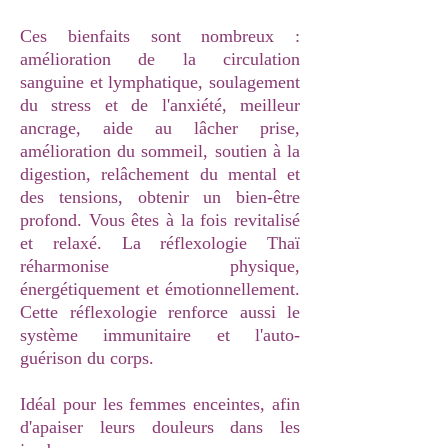
Ces bienfaits sont nombreux :
amélioration de la circulation
sanguine et lymphatique, soulagement
du stress et de l'anxiété, meilleur
ancrage, aide au lâcher prise,
amélioration du sommeil, soutien à la
digestion, relâchement du mental et
des tensions, obtenir un bien-être
profond. Vous êtes à la fois revitalisé
et relaxé. La réflexologie Thaï
réharmonise physique,
énergétiquement et émotionnellement.
Cette réflexologie renforce aussi le
système immunitaire et l'auto-
guérison du corps.
​​Idéal pour les femmes enceintes, afin
d'apaiser leurs douleurs dans les