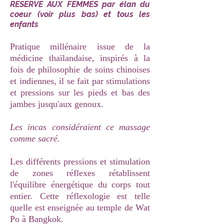
​RESERVE AUX FEMMES par élan du
coeur (voir plus bas) et tous les
enfants
Pratique millénaire issue de la
médicine thaïlandaise, inspirés à la
fois de philosophie de soins chinoises
et indiennes, il se fait par stimulations
et pressions sur les pieds et bas des
jambes jusqu'aux genoux.
Les incas considéraient ce massage
comme sacré.
Les différents pressions et stimulation
de zones réflexes rétablissent
l'équilibre énergétique du corps tout
entier. Cette réflexologie est telle
quelle est enseignée au temple de Wat
Po à Bangkok.