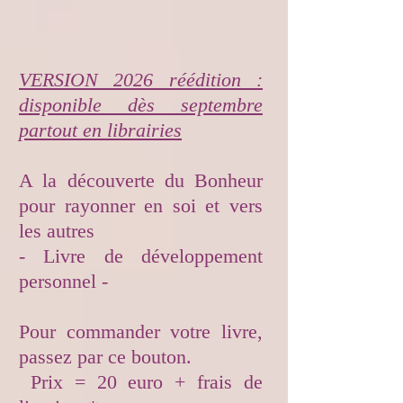
VERSION 2026 réédition :
disponible dès septembre
partout en librairies​
A la découverte du Bonheur
pour rayonner en soi et vers
les autres
- Livre de développement
personnel -
Pour commander votre livre,
passez par ce bouton.
Prix = 20 euro + frais de