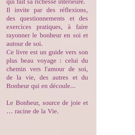
qui fait sa richesse intérieure.
Il invite par des réflexions,
des questionnements et des
exercices pratiques, à faire
rayonner le bonheur en soi et
autour de soi.
Ce livre est un guide vers son
plus beau voyage : celui du
chemin vers l'amour de soi,
de la vie, des autres et du
Bonheur qui en découle...
Le Bonheur, source de joie et
… racine de la Vie.