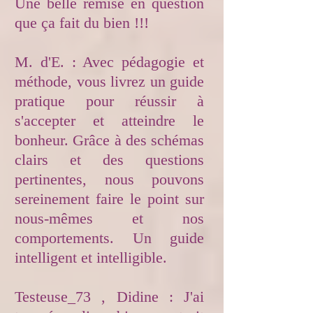
Une belle remise en question
que ça fait du bien !!!
M. d'E. : Avec pédagogie et
méthode, vous livrez un guide
pratique pour réussir à
s'accepter et atteindre le
bonheur. Grâce à des schémas
clairs et des questions
pertinentes, nous pouvons
sereinement faire le point sur
nous-mêmes et nos
comportements. Un guide
intelligent et intelligible.
Testeuse_73 , Didine : J'ai