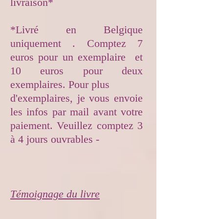
livraison*
*Livré en Belgique
uniquement . Comptez 7
euros pour un exemplaire et
10 euros pour deux
exemplaires. Pour plus
d'exemplaires, je vous envoie
les infos par mail avant votre
paiement. Veuillez comptez 3
à 4 jours ouvrables -
Témoignage du livre