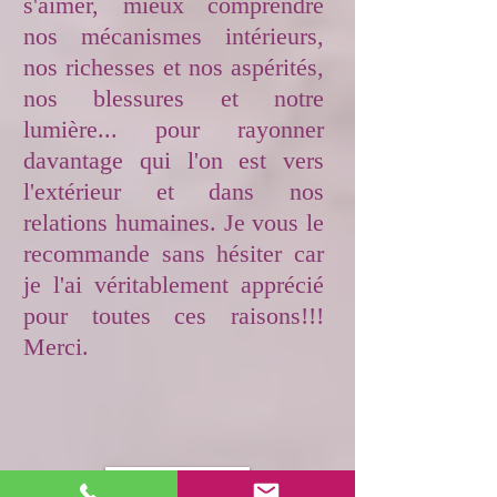
s'aimer, mieux comprendre
nos mécanismes intérieurs,
nos richesses et nos aspérités,
nos blessures et notre
lumière... pour rayonner
davantage qui l'on est vers
l'extérieur et dans nos
relations humaines. Je vous le
recommande sans hésiter car
je l'ai véritablement apprécié
pour toutes ces raisons!!!
Merci.