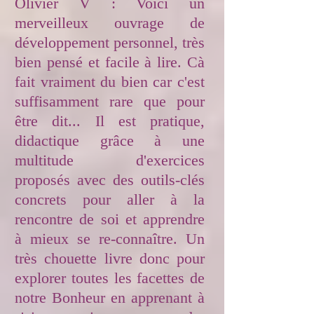
Olivier V : Voici un
merveilleux ouvrage de
développement personnel, très
bien pensé et facile à lire. Cà
fait vraiment du bien car c'est
suffisamment rare que pour
être dit... Il est pratique,
didactique grâce à une
multitude d'exercices
proposés avec des outils-clés
concrets pour aller à la
rencontre de soi et apprendre
à mieux se re-connaître. Un
très chouette livre donc pour
explorer toutes les facettes de
notre Bonheur en apprenant à