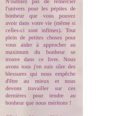
N'oubliez pas de remercier
l'univers pour les pépites de
bonheur que vous pouvez
avoir dans votre vie (même si
celles-ci sont infimes). Tout
plein de petites choses pour
vous aider à approcher au
maximum du bonheur se
trouve dans ce livre. Nous
avons tous j'en suis sûre des
blessures qui nous empêche
d'être au mieux et nous
devons travailler sur ces
dernières pour tendre au
bonheur que nous méritons !