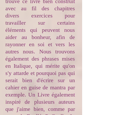
trouvé ce livre bien construit
avec au fil des chapitres
divers exercices pour
travailler sur certains
éléments qui peuvent nous
aider au bonheur, afin de
rayonner en soi et vers les
autres nous. Nous trouvons
également des phrases mises
en Italique, qui mérite qu'on
s'y attarde et pourquoi pas qui
serait bien d'écrire sur un
cahier en guise de mantra par
exemple. Un Livre également
inspiré de plusieurs auteurs
que j'aime bien, comme par