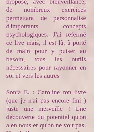
propose, avec bienveillance,
de nombreux exercices
permettant de personnalisé
d'importants concepts
psychologiques. J'ai refermé
ce live mais, il est là, à porté
de main pour y puiser au
besoin, tous les outils
nécessaires pour rayonner en
soi et vers les autres
Sonia E. : Caroline ton livre
(que je n'ai pas encore fini )
juste une merveille ! Une
découverte du potentiel qu'on
a en nous et qu'on ne voit pas.