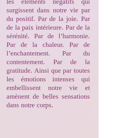
les éléments négatifs qui
surgissent dans notre vie par
du positif. Par de la joie. Par
de la paix intérieure. Par de la
sérénité. Par de l’harmonie.
Par de la chaleur. Par de
l’enchantement. Par du
contentement. Par de la
gratitude. Ainsi que par toutes
les émotions intenses qui
embellissent notre vie et
amènent de belles sensations
dans notre corps.