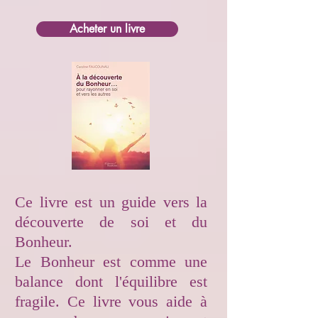
Acheter un livre
Ce livre est un guide vers la
découverte de soi et du
Bonheur.
Le Bonheur est comme une
balance dont l'équilibre est
fragile. Ce livre vous aide à