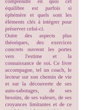
comprendre en quoi cet
équilibre est parfois si
éphémère et quels sont les
éléments clés à intégrer pour
préserver celui-ci.
Outre des aspects plus
théoriques, des exercices
concrets ouvrent les portes
vers l'estime et la
connaissance de soi. Ce livre
accompagne, tel un coach, le
lecteur sur son chemin de vie
et sur la découverte de ses
auto-sabotages, de ses
besoins, de ses valeurs, de ses
croyances limitantes et de ce