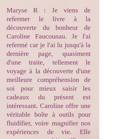
Maryse R : Je viens de
refermer le livre à la
découverte du bonheur de
Caroline Faucounau. Je l'ai
refermé car je l'ai lu jusqu'à la
dernière page, quasiment
d'une traite, tellement le
voyage à la découverte d'une
meilleure compréhension de
soi pour mieux saisir les
cadeaux du présent est
intéressant. Caroline offre une
véritable boîte à outils pour
fluidifier, voire magnifier nos
expériences de vie. Elle