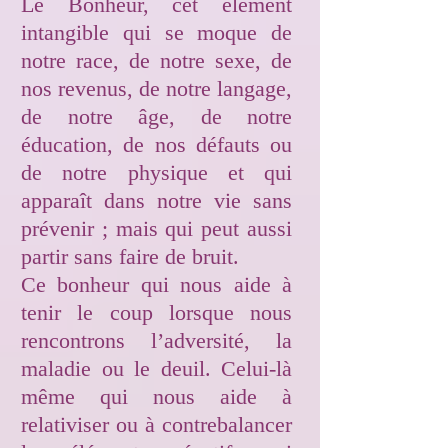
Le Bonheur, cet élément
intangible qui se moque de
notre race, de notre sexe, de
nos revenus, de notre langage,
de notre âge, de notre
éducation, de nos défauts ou
de notre physique et qui
apparaît dans notre vie sans
prévenir ; mais qui peut aussi
partir sans faire de bruit.
Ce bonheur qui nous aide à
tenir le coup lorsque nous
rencontrons l’adversité, la
maladie ou le deuil. Celui-là
même qui nous aide à
relativiser ou à contrebalancer