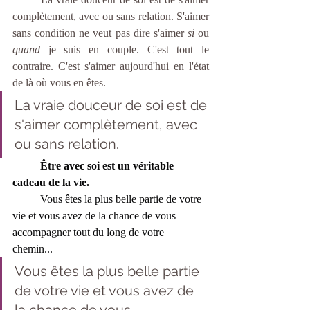
complètement, avec ou sans relation. S'aimer 
sans condition ne veut pas dire s'aimer 
si 
ou 
quand
 je suis en couple. C'est tout le 
contraire. C'est s'aimer aujourd'hui en l'état 
de là où vous en êtes.  
La vraie douceur de soi est de 
s'aimer complètement, avec 
ou sans relation.
Être avec soi est un véritable 
cadeau de la vie.
	Vous êtes la plus belle partie de votre 
vie et vous avez de la chance de vous 
accompagner tout du long de votre 
chemin... 
Vous êtes la plus belle partie 
de votre vie et vous avez de 