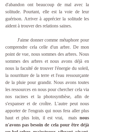
d'abandon ont beaucoup de mal avec la 
solitude. Pourtant, elle est la voie de leur 
guérison. Arriver à apprécier la solitude les 
aident à trouver des relations saines. 
	J'aime donner comme métaphore pour 
comprendre cela celle d'un arbre. De mon 
point de vue, nous sommes des arbres. Nous 
sommes des arbres et nous avons déjà en 
nous la faculté de trouver l'énergie du soleil, 
la nourriture de la terre et l'eau ressourçante 
de la pluie pour grandir. Nous avons toutes 
les ressources en nous pour chercher cela via 
nos racines et la photosynthèse, afin de 
s'expanser et de croître. L'autre peut nous 
apporter de l'engrais qui nous fera aller plus 
haut et plus loin, il est vrai,  mais 
nous 
n'avons pas besoin de cela pour être déjà 
un bel arbre, majestueux, vibrant, vivant, 