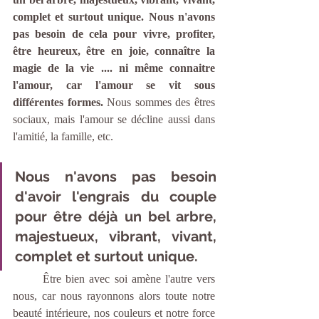
complet et surtout unique. Nous n'avons 
pas besoin de cela pour vivre, profiter, 
être heureux, être en joie, connaître la 
magie de la vie .... ni même connaitre 
l'amour, car l'amour se vit sous 
différentes formes. 
Nous sommes des êtres 
sociaux, mais l'amour se décline aussi dans 
l'amitié, la famille, etc.  
Nous n'avons pas besoin 
d'avoir l'engrais du couple 
pour être déjà un bel arbre, 
majestueux, vibrant, vivant, 
complet et surtout unique. 
	Être bien avec soi amène l'autre vers 
nous, car nous rayonnons alors toute notre 
beauté intérieure, nos couleurs et notre force 