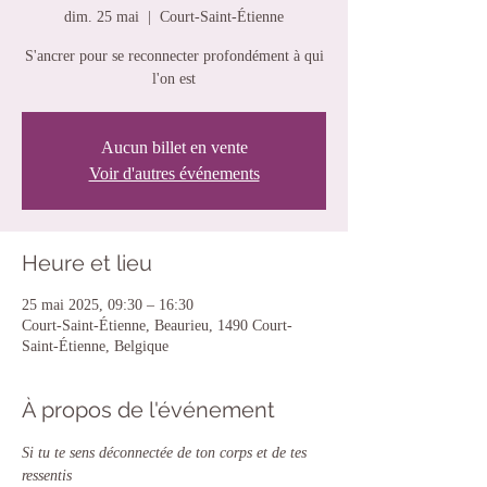
dim. 25 mai
  |  
Court-Saint-Étienne
S'ancrer pour se reconnecter profondément à qui
l'on est
Aucun billet en vente
Voir d'autres événements
Heure et lieu
25 mai 2025, 09:30 – 16:30
Court-Saint-Étienne, Beaurieu, 1490 Court-
Saint-Étienne, Belgique
À propos de l'événement
Si tu te sens déconnectée de ton corps et de tes 
ressentis