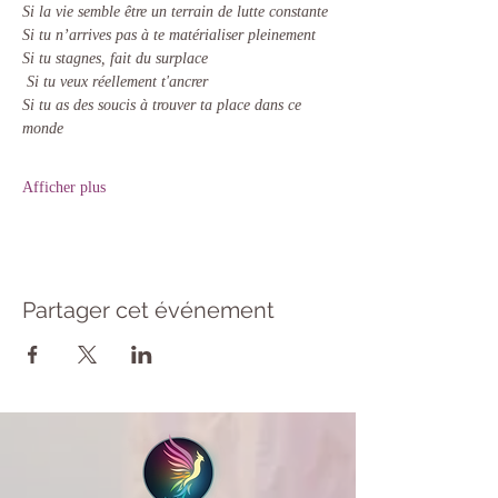
Si la vie semble être un terrain de lutte constante
Si tu n’arrives pas à te matérialiser pleinement
Si tu stagnes, fait du surplace
 Si tu veux réellement t'ancrer 
Si tu as des soucis à trouver ta place dans ce 
monde
Afficher plus
Partager cet événement