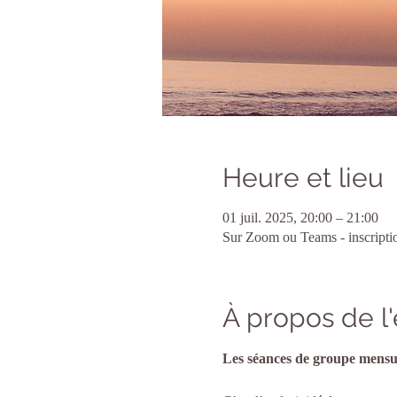
Heure et lieu
01 juil. 2025, 20:00 – 21:00
Sur Zoom ou Teams - inscriptio
À propos de 
Les séances de groupe mensue