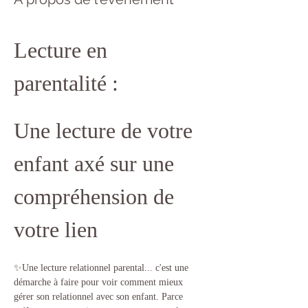
Lecture en 
parentalité : 
Une lecture de votre 
enfant axé sur une 
compréhension de 
votre lien
✨Une lecture relationnel parental... c'est une 
démarche à faire pour voir comment mieux 
gérer son relationnel avec son enfant. Parce 