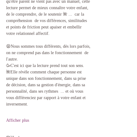
qu'être parent ne vient pas avec un manuel, cette 
lecture permet de mieux connaître votre enfant, 
de le comprendre, de le soutenir 🌺 ...  car la 
compréhension  de vos différences, similitudes 
et points de friction peut apaiser et embellir 
votre relationnel affectif. 
😫Nous sommes tous différents, dès lors parfois, 
on ne comprend pas dans le fonctionnement  de 
l'autre.
🥳C'est ici que la lecture prend tout son sens.
🌺Elle révèle comment chaque personne est 
unique dans son fonctionnement, dans sa prise 
de décision, dans sa gestion d'énergie, dans sa 
personnalité, dans ses rythmes  ... et où vous 
vous différenciez par rapport à votre enfant et 
inversement. 
Afficher plus