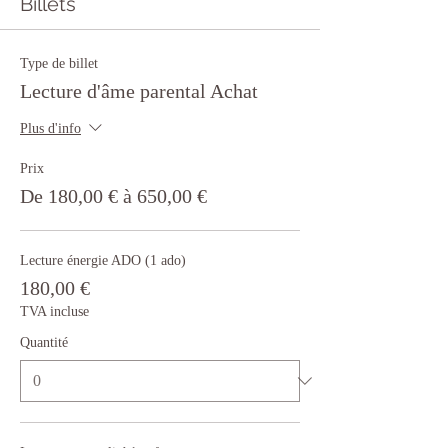
Billets
Type de billet
Lecture d'âme parental Achat
Plus d'info
Prix
De 180,00 € à 650,00 €
Lecture énergie ADO (1 ado)
180,00 €
TVA incluse
Quantité