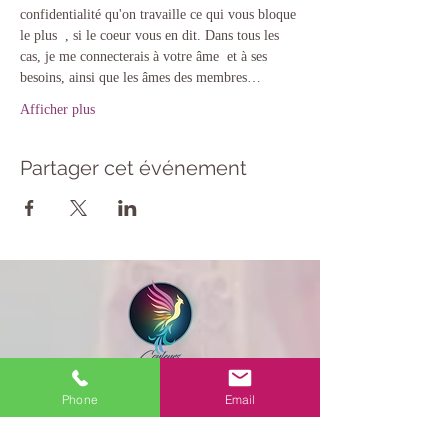
confidentialité qu'on travaille ce qui vous bloque 
le plus  , si le coeur vous en dit. Dans tous les 
cas, je me connecterais à votre âme  et à ses 
besoins, ainsi que les âmes des membres…
Afficher plus
Partager cet événement
Phone
Email
Menu
Accueil