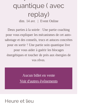
quantique ( avec
replay)
dim. 14 avr.
  |  
Event Online
Deux parties à la soirée : Une partie coaching
pour vous expliquer les mécanismes de cet auto-
sabotage et des conseils, trucs et astuces concrètes
pour en sortir ! Une partie soin quantique live
pour vous aider à guérir les blocages
énergétiques et toucher de près aux énergies de
vos rêves.
Aucun billet en vente
Voir d'autres événements
Heure et lieu