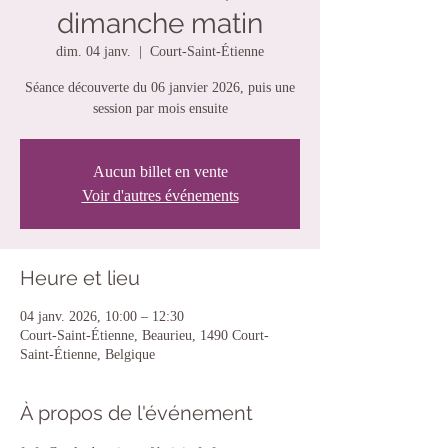
dimanche matin
dim. 04 janv.
  |  
Court-Saint-Étienne
Séance découverte du 06 janvier 2026, puis une
session par mois ensuite
Aucun billet en vente
Voir d'autres événements
Heure et lieu
04 janv. 2026, 10:00 – 12:30
Court-Saint-Étienne, Beaurieu, 1490 Court-
Saint-Étienne, Belgique
À propos de l'événement