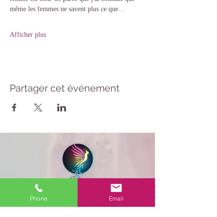
même les femmes ne savent plus ce que…
Afficher plus
Partager cet événement
Phone
Email
Menu