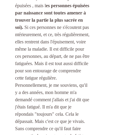
épuisées , mais l
es personnes épuisées 
par naissance sont toutes amener à 
trouver la partie la plus sacrée en 
soi).
 Si ces personnes ne s'écoutent pas 
ntérieurement, et ce, très régulièrement, 
elles rentrent dans l'épuisement, voire 
même la maladie. Il est difficile pour 
ces personnes, au départ, de ne pas être 
fatiguées. Mais il est tout aussi difficile 
pour son entourage de comprendre 
cette fatigue régulière. 
Personnellement, je me souviens, qu'il 
y a des années, mon homme m'a 
demandé comment j'allais et j'ai dit que 
j'étais fatigué. Il m'a dit que je 
répondais "toujours" cela. Cela le 
dépassait. Mais c'est ce que je vivais. 
Sans comprendre ce qu'il faut faire 