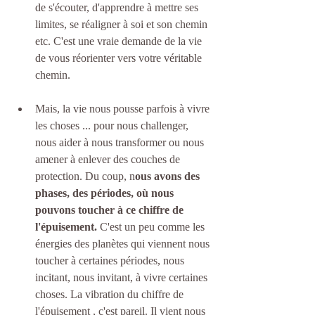
de s'écouter, d'apprendre à mettre ses 
limites, se réaligner à soi et son chemin 
etc. C'est une vraie demande de la vie 
de vous réorienter vers votre véritable 
chemin. 
Mais, la vie nous pousse parfois à vivre 
les choses ... pour nous challenger, 
nous aider à nous transformer ou nous 
amener à enlever des couches de 
protection. Du coup, n
ous avons des 
phases, des périodes, où nous 
pouvons toucher à ce chiffre de 
l'épuisement. 
C'est un peu comme les 
énergies des planètes qui viennent nous 
toucher à certaines périodes, nous 
incitant, nous invitant, à vivre certaines 
choses. La vibration du chiffre de 
l'épuisement , c'est pareil. Il vient nous 