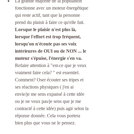
La grande majorité de la population 
fonctionne avec un moteur énergétique 
qui reste actif, tant que la personne 
prend du plaisir à faire ce qu'elle fait. 
Lorsque le plaisir n'est plus là, 
lorsque l'effort est trop fréquent, 
lorsqu'on n'écoute pas ses voix 
intérieures de OUI ou de NON ... le 
moteur s'épuise, l'énergie s'en va.
Refaire attention à "est-ce que je veux 
vraiment faire cela? " est essentiel. 
Comment? Oser écouter ses tripes et 
ses réactions physiques ( j'en ai 
envie/je me sens expansé à cette idée  
ou je ne veux pas/je sens que je me 
contracté à cette idée) puis agir selon la 
réponse donnée. Cela vous portera 
bien plus que vous ne le pensez.