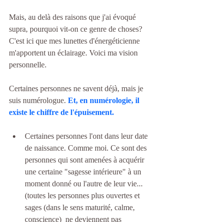
Mais, au delà des raisons que j'ai évoqué 
supra, pourquoi vit-on ce genre de choses? 
C'est ici que mes lunettes d'énergéticienne 
m'apportent un éclairage. Voici ma vision 
personnelle.
Certaines personnes ne savent déjà, mais je 
suis numérologue. 
Et, en numérologie, il 
existe le chiffre de l'épuisement. 
Certaines personnes l'ont dans leur date 
de naissance. Comme moi. Ce sont des 
personnes qui sont amenées à acquérir 
une certaine "sagesse intérieure" à un 
moment donné ou l'autre de leur vie... 
(toutes les personnes plus ouvertes et 
sages (dans le sens maturité, calme, 
conscience)  ne deviennent pas 