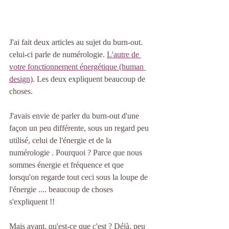
J'ai fait deux articles au sujet du burn-out. 
celui-ci parle de numérologie. 
L'autre de 
votre fonctionnement énergétique (human 
design)
. Les deux expliquent beaucoup de 
choses. 
J'avais envie de parler du burn-out d'une 
façon un peu différente, sous un regard peu 
utilisé, celui de l'énergie et de la  
numérologie . Pourquoi ? Parce que nous 
sommes énergie et fréquence et que 
lorsqu'on regarde tout ceci sous la loupe de 
l'énergie .... beaucoup de choses 
s'expliquent !!
Mais avant, qu'est-ce que c'est ? Déjà, peu 