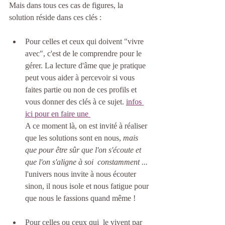
Mais dans tous ces cas de figures, la 
solution réside dans ces clés : 
Pour celles et ceux qui doivent "vivre 
avec", c'est de le comprendre pour le 
gérer. La lecture d'âme que je pratique 
peut vous aider à percevoir si vous 
faites partie ou non de ces profils et 
vous donner des clés à ce sujet. 
infos 
ici pour en faire une 
A ce moment là, on est invité à réaliser 
que les solutions sont en nous, 
mais 
que pour être sûr que l'on s'écoute et 
que l'on s'aligne à soi  constamment ...
l'univers nous invite à nous écouter 
sinon, il nous isole et nous fatigue pour 
que nous le fassions quand même ! 
Pour celles ou ceux qui  le vivent par 