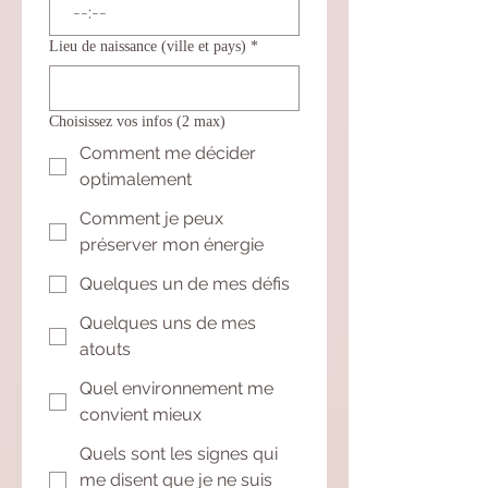
:
Lieu de naissance (ville et pays)
*
Choisissez vos infos (2 max)
Comment me décider
optimalement
Comment je peux
préserver mon énergie
Quelques un de mes défis
Quelques uns de mes
atouts
Quel environnement me
convient mieux
Quels sont les signes qui
me disent que je ne suis