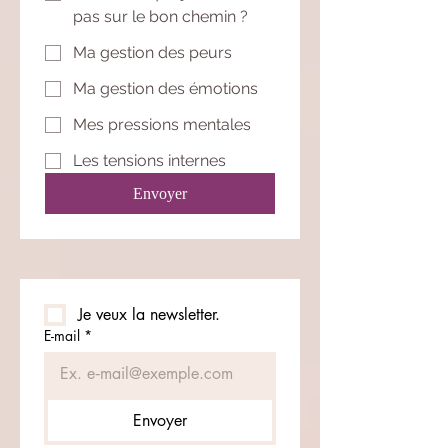
pas sur le bon chemin ?
Ma gestion des peurs
Ma gestion des émotions
Mes pressions mentales
Les tensions internes
Envoyer
Je veux la newsletter.
E-mail
*
Envoyer